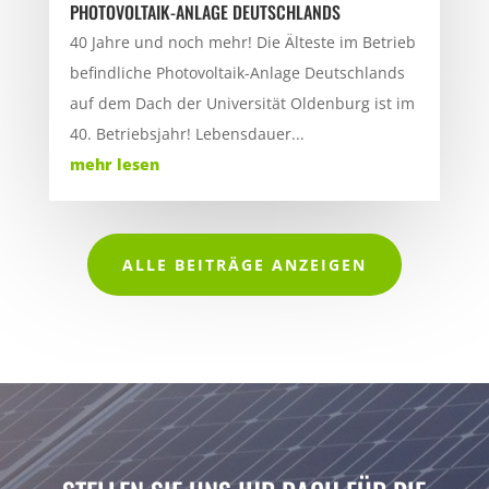
PHOTOVOLTAIK-ANLAGE DEUTSCHLANDS
40 Jahre und noch mehr! Die Älteste im Betrieb
befindliche Photovoltaik-Anlage Deutschlands
auf dem Dach der Universität Oldenburg ist im
40. Betriebsjahr! Lebensdauer...
mehr lesen
ALLE BEITRÄGE ANZEIGEN