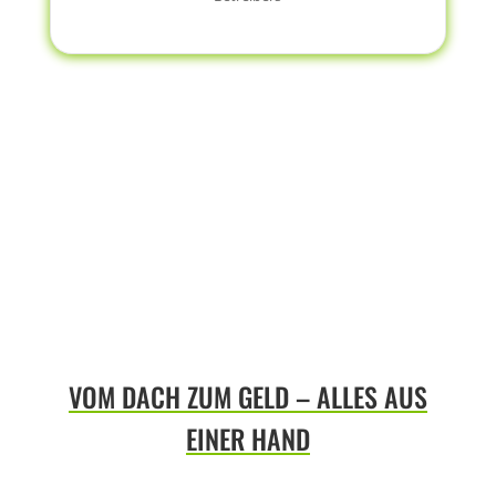
VOM DACH ZUM GELD – ALLES AUS
EINER HAND