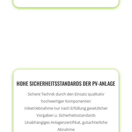
HOHE SICHERHEITSSTANDARDS DER PV-ANLAGE
Sichere Technik durch den Einsatz qualitativ
hochwertiger Komponenten
Inbetriebnahme nur nach Erfüllung gesetzlicher
Vorgaben u. Sicherheitsstandards
Unabhängiges Anlagenzertifikat, gutachterliche
Abnahme