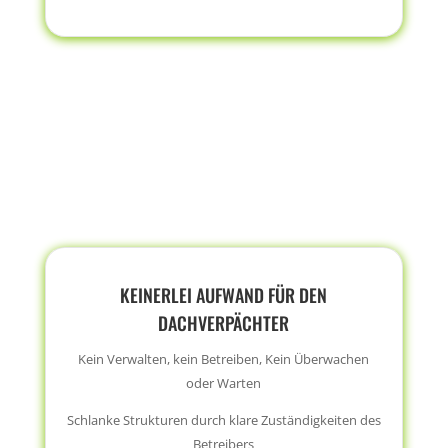
KEINERLEI AUFWAND FÜR DEN
DACHVERPÄCHTER
Kein Verwalten, kein Betreiben, Kein Überwachen
oder Warten
Schlanke Strukturen durch klare Zuständigkeiten des
Betreibers