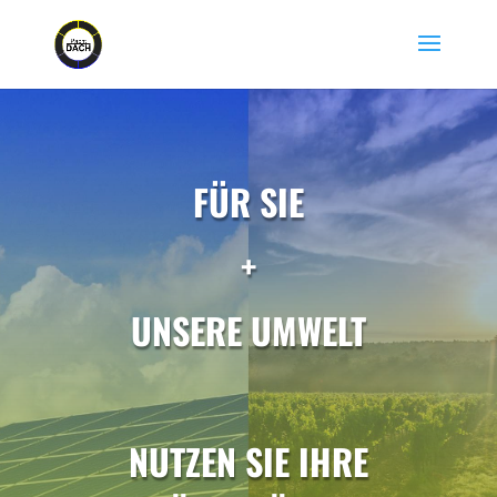
FÜR SIE
+
UNSERE UMWELT
NUTZEN SIE IHRE