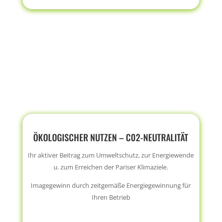
ÖKOLOGISCHER NUTZEN – C02-NEUTRALITÄT
Ihr aktiver Beitrag zum Umweltschutz, zur Energiewende
u. zum Erreichen der Pariser Klimaziele.
Imagegewinn durch zeitgemäße Energiegewinnung für
Ihren Betrieb