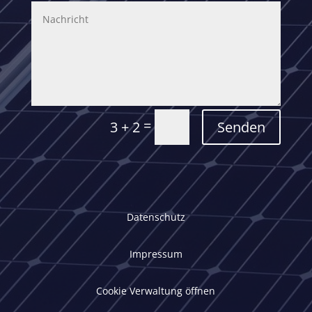
=
Senden
3 + 2
Datenschutz
Impressum
Cookie Verwaltung öffnen