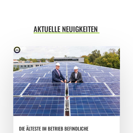
AKTUELLE NEUIGKEITEN
DIE ÄLTESTE IM BETRIEB BEFINDLICHE