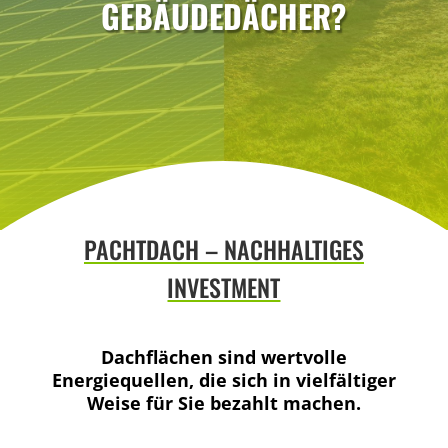
GEBÄUDEDÄCHER?
PACHTDACH – NACHHALTIGES
INVESTMENT
Dachflächen sind wertvolle
Energiequellen, die sich in vielfältiger
Weise für Sie bezahlt machen.