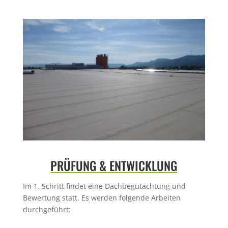
PRÜFUNG & ENTWICKLUNG
Im 1. Schritt findet eine Dachbegutachtung und
Bewertung statt. Es werden folgende Arbeiten
durchgeführt: