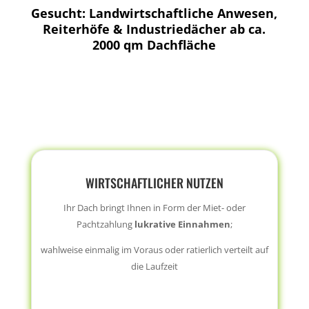
Gesucht: Landwirtschaftliche Anwesen,
Reiterhöfe & Industriedächer ab ca.
2000 qm Dachfläche
WIRTSCHAFTLICHER NUTZEN
Ihr Dach bringt Ihnen in Form der Miet- oder
Pachtzahlung
lukrative Einnahmen
;
wahlweise einmalig im Voraus oder ratierlich verteilt auf
die Laufzeit