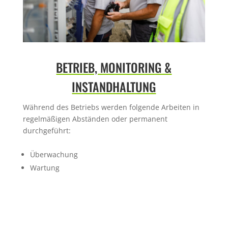
BETRIEB, MONITORING &
INSTANDHALTUNG
Während des Betriebs werden folgende Arbeiten in
regelmäßigen Abständen oder permanent
durchgeführt:
Überwachung
Wartung