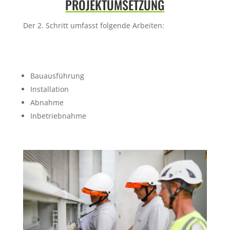
PROJEKTUMSETZUNG
Der 2. Schritt umfasst folgende Arbeiten:
Bauausführung
Installation
Abnahme
Inbetriebnahme