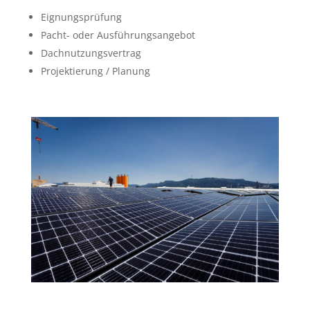
Eignungsprüfung
Pacht- oder Ausführungsangebot
Dachnutzungsvertrag
Projektierung / Planung