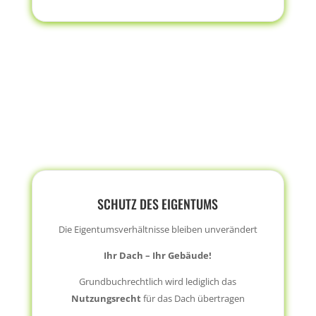
SCHUTZ DES EIGENTUMS
Die Eigentumsverhältnisse bleiben unverändert
Ihr Dach – Ihr Gebäude!
Grundbuchrechtlich wird lediglich das
Nutzungsrecht
für das Dach übertragen