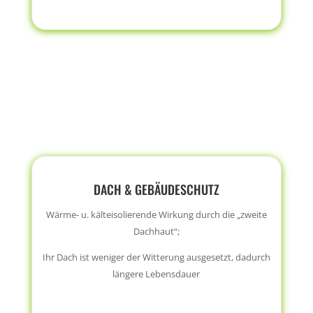
DACH & GEBÄUDESCHUTZ
Wärme- u. kälteisolierende Wirkung durch die „zweite
Dachhaut“;
Ihr Dach ist weniger der Witterung ausgesetzt, dadurch
längere Lebensdauer